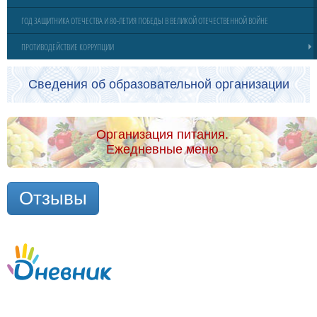
ГОД ЗАЩИТНИКА ОТЕЧЕСТВА И 80-ЛЕТИЯ ПОБЕДЫ В ВЕЛИКОЙ ОТЕЧЕСТВЕННОЙ ВОЙНЕ
ПРОТИВОДЕЙСТВИЕ КОРРУПЦИИ
Сведения об образовательной организации
Организация питания.
Ежедневные меню
Отзывы