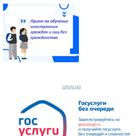
GOSUSLUGI