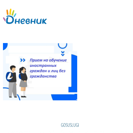
GOSUSLUGI