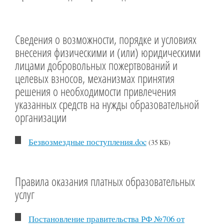
Сведения о возможности, порядке и условиях
внесения физическими и (или) юридическими
лицами добровольных пожертвований и
целевых взносов, механизмах принятия
решения о необходимости привлечения
указанных средств на нужды образовательной
организации
Безвозмездные поступления.doc
(35 КБ)
Правила оказания платных образовательных
услуг
Постановление правительства РФ №706 от