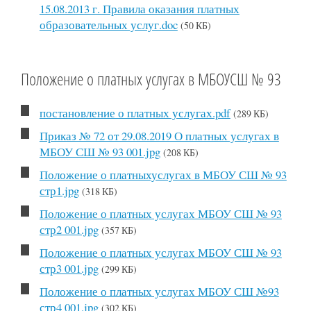
15.08.2013 г. Правила оказания платных
образовательных услуг.doc
(50 КБ)
Положение о платных услугах в МБОУСШ № 93
постановление о платных услугах.pdf
(289 КБ)
Приказ № 72 от 29.08.2019 О платных услугах в
МБОУ СШ № 93 001.jpg
(208 КБ)
Положение о платныхуслугах в МБОУ СШ № 93
стр1.jpg
(318 КБ)
Положение о платных услугах МБОУ СШ № 93
стр2 001.jpg
(357 КБ)
Положение о платных услугах МБОУ СШ № 93
стр3 001.jpg
(299 КБ)
Положение о платных услугах МБОУ СШ №93
стр4 001.jpg
(302 КБ)