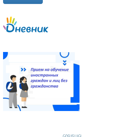
GOSUSLUGI