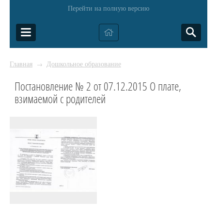
Перейти на полную версию
Главная
Дошкольное образование
→
Постановление № 2 от 07.12.2015 О плате,
взимаемой с родителей