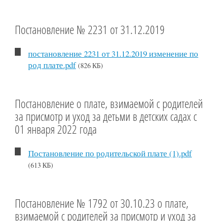
Постановление № 2231 от 31.12.2019
постановление 2231 от 31.12.2019 изменение по
род плате.pdf
(826 КБ)
Постановление о плате, взимаемой с родителей
за присмотр и уход за детьми в детских садах с
01 января 2022 года
Постановление по родительской плате (1).pdf
(613 КБ)
Постановление № 1792 от 30.10.23 о плате,
взимаемой с родителей за присмотр и уход за