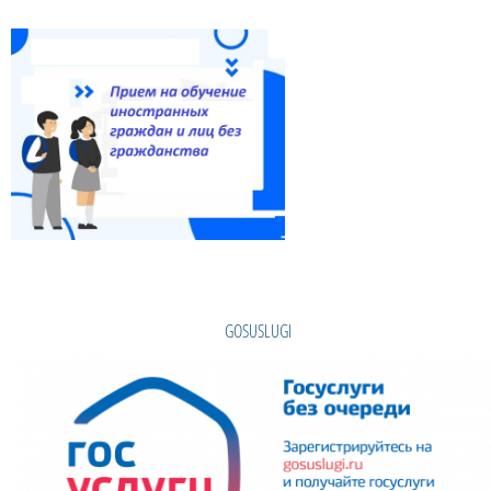
GOSUSLUGI