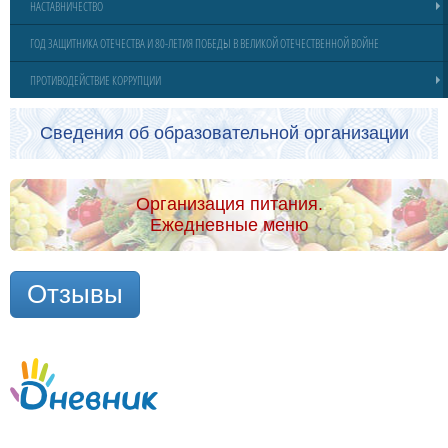
НАСТАВНИЧЕСТВО
ГОД ЗАЩИТНИКА ОТЕЧЕСТВА И 80-ЛЕТИЯ ПОБЕДЫ В ВЕЛИКОЙ ОТЕЧЕСТВЕННОЙ ВОЙНЕ
ПРОТИВОДЕЙСТВИЕ КОРРУПЦИИ
Сведения об образовательной организации
Организация питания.
Ежедневные меню
Отзывы