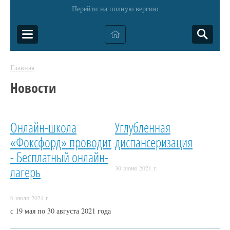
Перейти на полную версию
Главная
Новости
Онлайн-школа
Углубленная
«Фоксфорд» проводит
диспансеризация
- Бесплатный онлайн-
лагерь
30 июня 2021 г.
6 июля 2021 г.
с 19 мая по 30 августа 2021 года