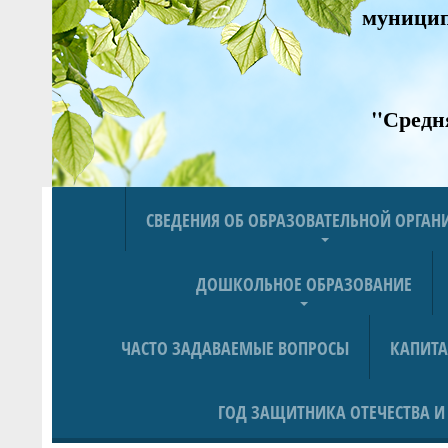
муницип
"Средн
СВЕДЕНИЯ ОБ ОБРАЗОВАТЕЛЬНОЙ ОРГА
ДОШКОЛЬНОЕ ОБРАЗОВАНИЕ
ЧАСТО ЗАДАВАЕМЫЕ ВОПРОСЫ
КАПИТ
ГОД ЗАЩИТНИКА ОТЕЧЕСТВА И 