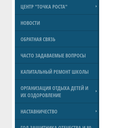
ЦЕНТР "ТОЧКА РОСТА"
НОВОСТИ
ОБРАТНАЯ СВЯЗЬ
ЧАСТО ЗАДАВАЕМЫЕ ВОПРОСЫ
КАПИТАЛЬНЫЙ РЕМОНТ ШКОЛЫ
ОРГАНИЗАЦИЯ ОТДЫХА ДЕТЕЙ И
ИХ ОЗДОРОВЛЕНИЕ
НАСТАВНИЧЕСТВО
ГОД ЗАЩИТНИКА ОТЕЧЕСТВА И 80-