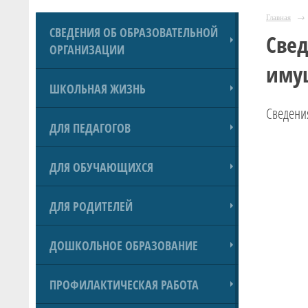
Главная
→
СВЕДЕНИЯ ОБ ОБРАЗОВАТЕЛЬНОЙ
Свед
ОРГАНИЗАЦИИ
иму
ШКОЛЬНАЯ ЖИЗНЬ
Сведения
ДЛЯ ПЕДАГОГОВ
ДЛЯ ОБУЧАЮЩИХСЯ
ДЛЯ РОДИТЕЛЕЙ
ДОШКОЛЬНОЕ ОБРАЗОВАНИЕ
ПРОФИЛАКТИЧЕСКАЯ РАБОТА