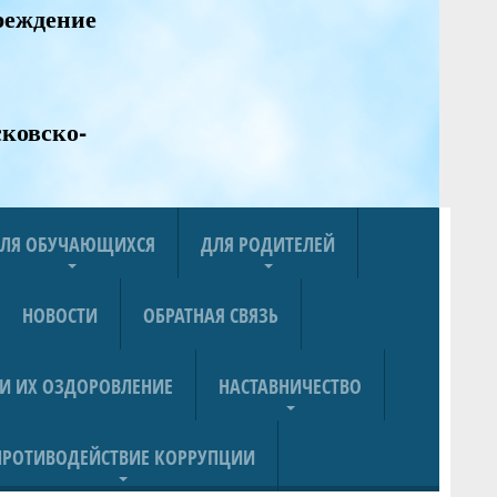
реждение
ковско-
ЛЯ ОБУЧАЮЩИХСЯ
ДЛЯ РОДИТЕЛЕЙ
НОВОСТИ
ОБРАТНАЯ СВЯЗЬ
 И ИХ ОЗДОРОВЛЕНИЕ
НАСТАВНИЧЕСТВО
ПРОТИВОДЕЙСТВИЕ КОРРУПЦИИ