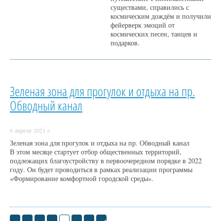
существами, справились с
космическим дождём и получили
фейерверк эмоций от
космических песен, танцев и
подарков.
Зеленая зона для прогулок и отдыха на пр.
Обводный канал
6 апреля 2021 г.
Зеленая зона для прогулок и отдыха на пр. Обводный канал
В этом месяце стартует отбор общественных территорий,
подлежащих благоустройству в первоочередном порядке в 2022
году. Он будет проводиться в рамках реализации программы
«Формирование комфортной городской среды».