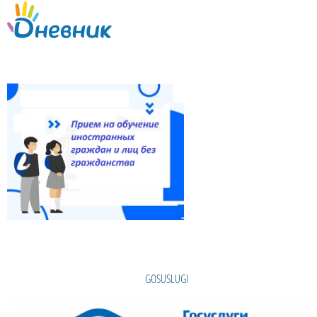
GOSUSLUGI