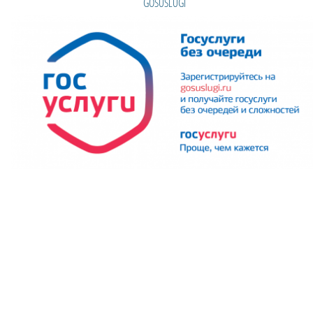
GOSUSLUGI