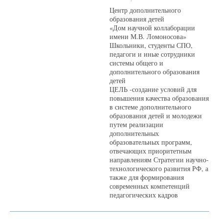
Центр дополнительного
образования детей
«Дом научной коллаборации
имени М.В. Ломоносова»
Школьники, студенты СПО,
педагоги и иные сотрудники
системы общего и
дополнительного образования
детей
ЦЕЛЬ -создание условий для
повышения качества образования
в системе дополнительного
образования детей и молодежи
путем реализации
дополнительных
образовательных программ,
отвечающих приоритетным
направлениям Стратегии научно-
технологического развития РФ, а
также для формирования
современных компетенций
педагогических кадров