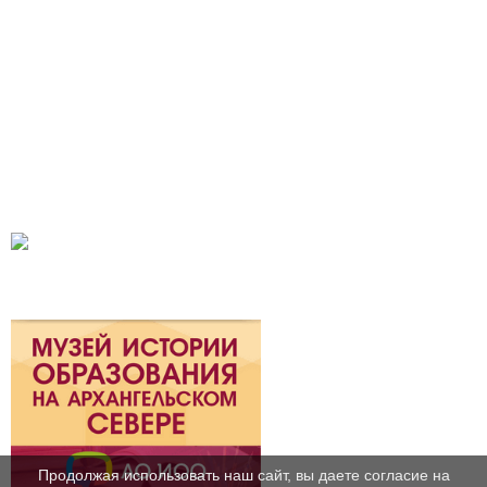
Продолжая использовать наш сайт, вы даете согласие на