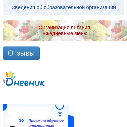
Сведения об образовательной организации
Организация питания.
Ежедневные меню
Отзывы