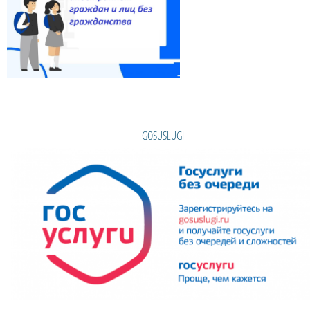
GOSUSLUGI