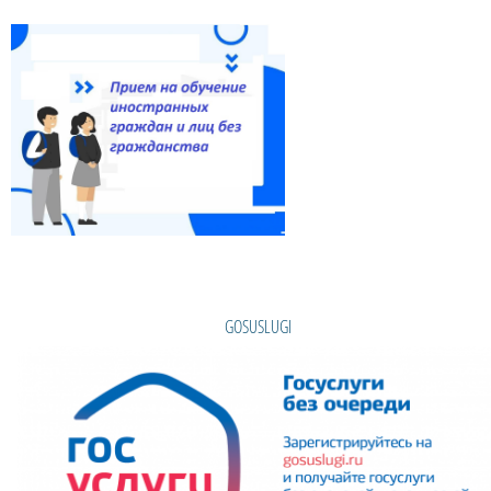
GOSUSLUGI