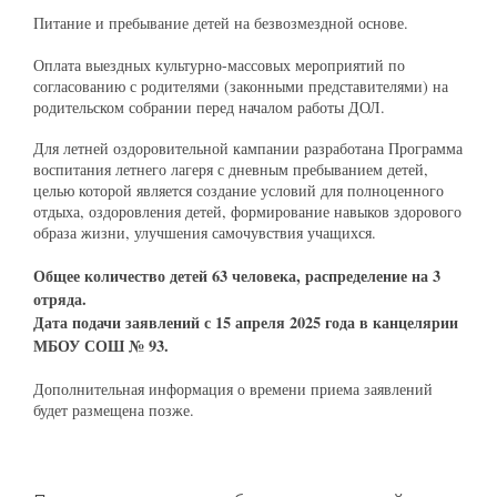
Питание и пребывание детей на безвозмездной основе.
Оплата выездных культурно-массовых мероприятий по
согласованию с родителями (законными представителями) на
родительском собрании перед началом работы ДОЛ.
Для летней оздоровительной кампании разработана Программа
воспитания летнего лагеря с дневным пребыванием детей,
целью которой является создание условий для полноценного
отдыха, оздоровления детей, формирование навыков здорового
образа жизни, улучшения самочувствия учащихся.
Общее количество детей 63 человека, распределение на 3
отряда.
Дата подачи заявлений с 15 апреля 2025 года в канцелярии
МБОУ СОШ № 93.
Дополнительная информация о времени приема заявлений
будет размещена позже.