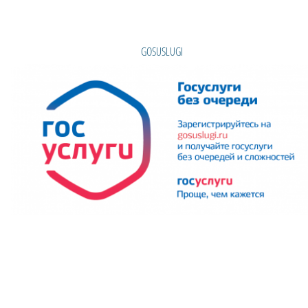
GOSUSLUGI