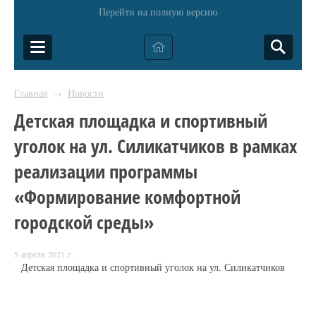
Перейти на полную версию
Главная
Новости
→
Детская площадка и спортивный
уголок на ул. Силикатчиков в рамках
реализации программы
«Формирование комфортной
городской среды»
5 апреля 2021 г.
Детская площадка и спортивный уголок на ул. Силикатчиков