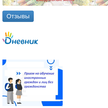
Отзывы