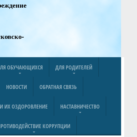
реждение
ковско-
ЛЯ ОБУЧАЮЩИХСЯ
ДЛЯ РОДИТЕЛЕЙ
НОВОСТИ
ОБРАТНАЯ СВЯЗЬ
 И ИХ ОЗДОРОВЛЕНИЕ
НАСТАВНИЧЕСТВО
ПРОТИВОДЕЙСТВИЕ КОРРУПЦИИ