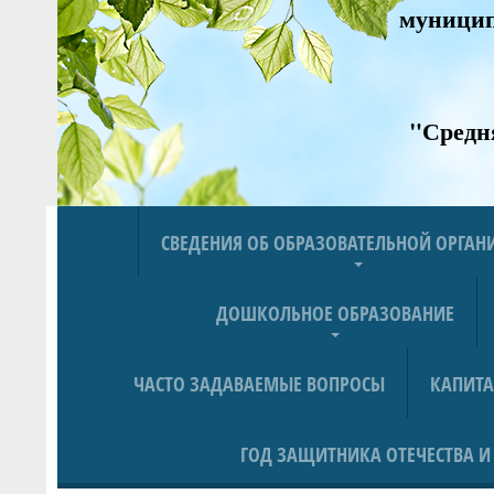
муницип
"Средн
СВЕДЕНИЯ ОБ ОБРАЗОВАТЕЛЬНОЙ ОРГА
ДОШКОЛЬНОЕ ОБРАЗОВАНИЕ
ЧАСТО ЗАДАВАЕМЫЕ ВОПРОСЫ
КАПИТ
ГОД ЗАЩИТНИКА ОТЕЧЕСТВА И 