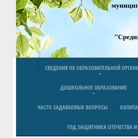
муницип
"Средн
СВЕДЕНИЯ ОБ ОБРАЗОВАТЕЛЬНОЙ ОРГА
ДОШКОЛЬНОЕ ОБРАЗОВАНИЕ
ЧАСТО ЗАДАВАЕМЫЕ ВОПРОСЫ
КАПИТ
ГОД ЗАЩИТНИКА ОТЕЧЕСТВА И 