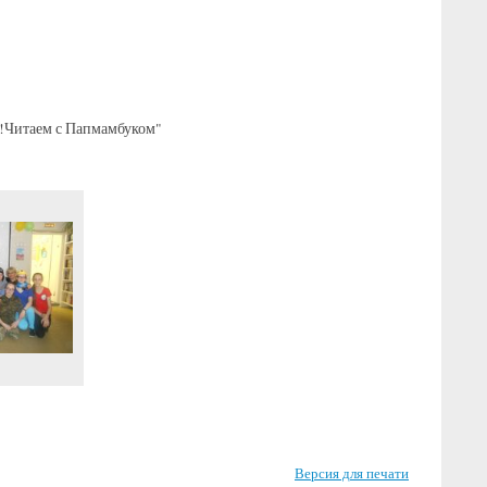
 !Читаем с Папмамбуком"
Версия для печати