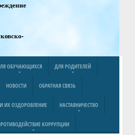
реждение
ковско-
ЛЯ ОБУЧАЮЩИХСЯ
ДЛЯ РОДИТЕЛЕЙ
НОВОСТИ
ОБРАТНАЯ СВЯЗЬ
 И ИХ ОЗДОРОВЛЕНИЕ
НАСТАВНИЧЕСТВО
ПРОТИВОДЕЙСТВИЕ КОРРУПЦИИ