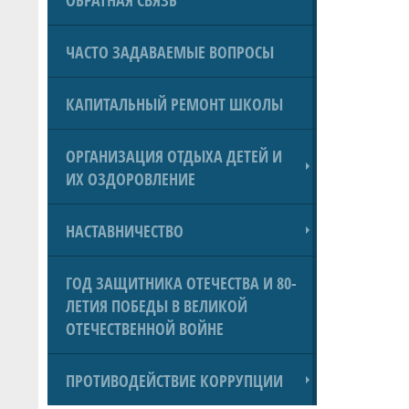
ЧАСТО ЗАДАВАЕМЫЕ ВОПРОСЫ
КАПИТАЛЬНЫЙ РЕМОНТ ШКОЛЫ
ОРГАНИЗАЦИЯ ОТДЫХА ДЕТЕЙ И
ИХ ОЗДОРОВЛЕНИЕ
НАСТАВНИЧЕСТВО
ГОД ЗАЩИТНИКА ОТЕЧЕСТВА И 80-
ЛЕТИЯ ПОБЕДЫ В ВЕЛИКОЙ
ОТЕЧЕСТВЕННОЙ ВОЙНЕ
ПРОТИВОДЕЙСТВИЕ КОРРУПЦИИ