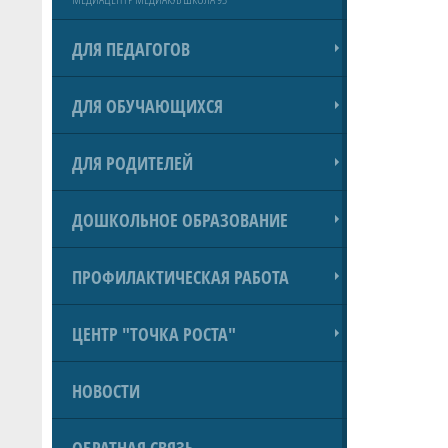
ДЛЯ ПЕДАГОГОВ
ДЛЯ ОБУЧАЮЩИХСЯ
ДЛЯ РОДИТЕЛЕЙ
ДОШКОЛЬНОЕ ОБРАЗОВАНИЕ
ПРОФИЛАКТИЧЕСКАЯ РАБОТА
ЦЕНТР "ТОЧКА РОСТА"
НОВОСТИ
ОБРАТНАЯ СВЯЗЬ