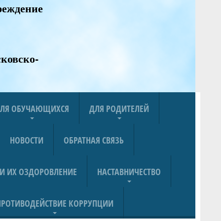
реждение
ковско-
ЛЯ ОБУЧАЮЩИХСЯ
ДЛЯ РОДИТЕЛЕЙ
НОВОСТИ
ОБРАТНАЯ СВЯЗЬ
 И ИХ ОЗДОРОВЛЕНИЕ
НАСТАВНИЧЕСТВО
ПРОТИВОДЕЙСТВИЕ КОРРУПЦИИ