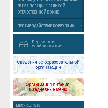
ЛЕТИЯ ПОБЕДЫ В ВЕЛИКОЙ
ОТЕЧЕСТВЕННОЙ ВОЙНЕ
ПРОТИВОДЕЙСТВИЕ КОРРУПЦИИ
Версия для
слабовидящих
Сведения об образовательной
организации
Организация питания.
Ежедневные меню
МБОУ СШ № 93