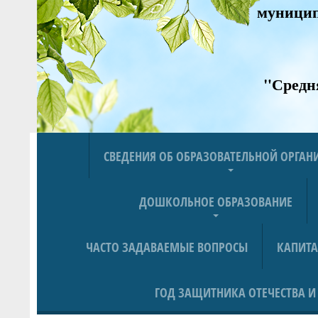
муницип
"Средн
СВЕДЕНИЯ ОБ ОБРАЗОВАТЕЛЬНОЙ ОРГА
ДОШКОЛЬНОЕ ОБРАЗОВАНИЕ
ЧАСТО ЗАДАВАЕМЫЕ ВОПРОСЫ
КАПИТ
ГОД ЗАЩИТНИКА ОТЕЧЕСТВА И 