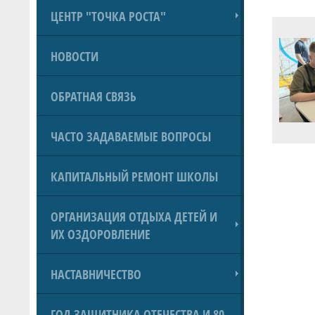
ЦЕНТР "ТОЧКА РОСТА"
НОВОСТИ
ОБРАТНАЯ СВЯЗЬ
ЧАСТО ЗАДАВАЕМЫЕ ВОПРОСЫ
КАПИТАЛЬНЫЙ РЕМОНТ ШКОЛЫ
ОРГАНИЗАЦИЯ ОТДЫХА ДЕТЕЙ И
ИХ ОЗДОРОВЛЕНИЕ
НАСТАВНИЧЕСТВО
ГОД ЗАЩИТНИКА ОТЕЧЕСТВА И 80-